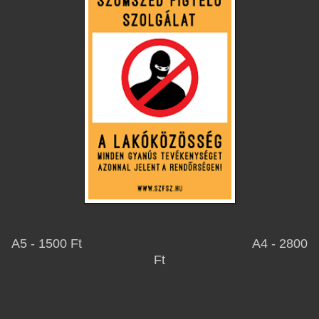
A5 - 1500 Ft A4 - 2800
Ft