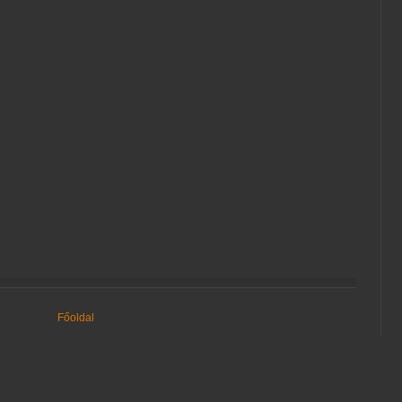
Főoldal